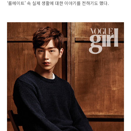
‘룸메이트’ 속 실제 생활에 대한 이야기를 전하기도 했다.