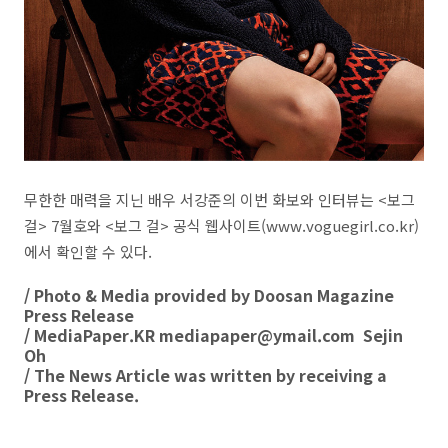
무한한 매력을 지닌 배우 서강준의 이번 화보와 인터뷰는 <보그
걸> 7월호와 <보그 걸> 공식 웹사이트(www.voguegirl.co.kr)
에서 확인할 수 있다.
/ Photo & Media provided by Doosan Magazine
Press Release
/ MediaPaper.KR mediapaper@ymail.com Sejin
Oh
/ The News Article was written by receiving a
Press Release.