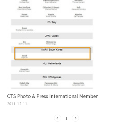
CTS Photo & Press International Member
2011. 12. 11.
1