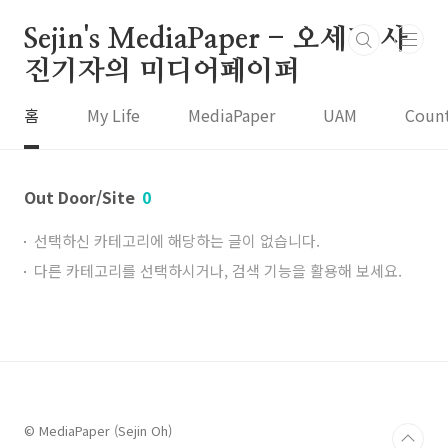
본문 바로가기
Sejin's MediaPaper - 오세진 사
진기자의 미디어페이퍼
홈
My Life
MediaPaper
UAM
Coun
Out Door/Site
0
선택하신 카테고리에 해당하는 글이 없습니다.
다른 카테고리를 선택하시거나, 검색 기능을 활용해 보세요.
© MediaPaper (Sejin Oh)