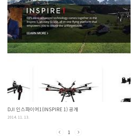
DJI 인스파이어1(INSPIRE 1) 공개
2014. 11. 13.
1