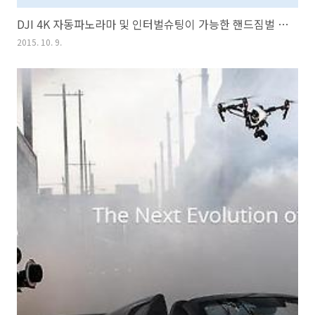
DJI 4K 자동파노라마 및 인터벌슈팅이 가능한 핸드짐벌 OSMO출시
2015. 10. 9.