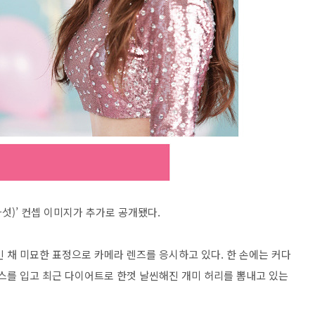
다섯)’ 컨셉 이미지가 추가로 공개됐다.
 채 미묘한 표정으로 카메라 렌즈를 응시하고 있다. 한 손에는 커다
피스를 입고 최근 다이어트로 한껏 날씬해진 개미 허리를 뽐내고 있는