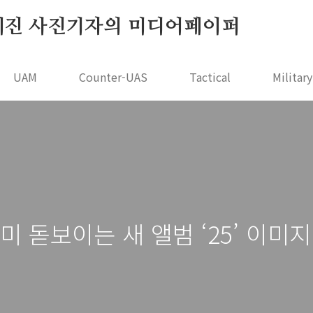
r - 오세진 사진기자의 미디어페이퍼
UAM
Counter-UAS
Tactical
Militar
 돋보이는 새 앨범 ‘25’ 이미지