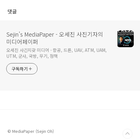
나
댓글
Sejin's MediaPaper - 오세진 사진기자의
미디어페이퍼
오세진 사긴지갖 미디어 - 항공, 드론, UAV, ATM, UAM,
UTM, 군사, 국방, 무기, 정책
구독하기
© MediaPaper (Sejin Oh)