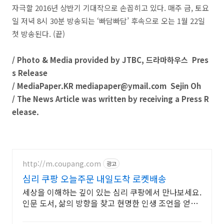
자극할 2016년 상반기 기대작으로 손꼽히고 있다. 매주 금, 토요
일 저녁 8시 30분 방송되는 ‘빠담빠담’ 후속으로 오는 1월 22일
첫 방송된다. (끝)
/ Photo & Media provided by JTBC, 드라마하우스
Pres
s Release
/ MediaPaper.KR mediapaper@ymail.com Sejin Oh
/ The News Article was written by receiving a Press R
elease.
http://m.coupang.com
광고
심리 쿠팡 오늘주문 내일도착 로켓배송
세상을 이해하는 깊이 있는 심리 쿠팡에서 만나보세요.
인문 도서, 삶의 방향을 찾고 현명한 인생 조언을 얻어
가세요.