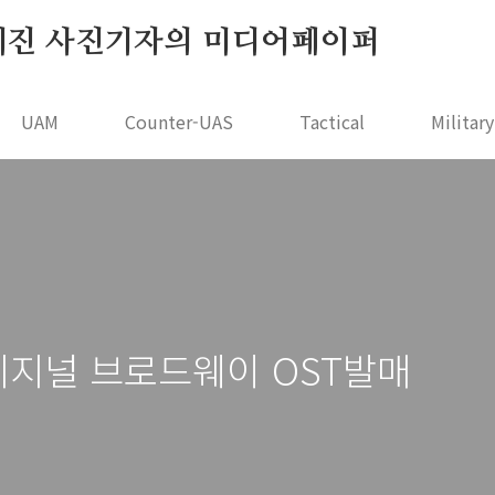
r - 오세진 사진기자의 미디어페이퍼
UAM
Counter-UAS
Tactical
Militar
리지널 브로드웨이 OST발매