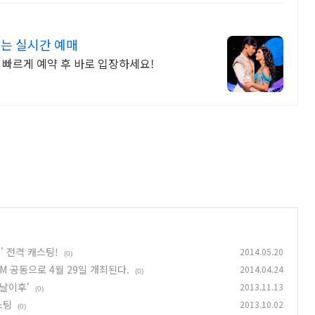
없는 실시간 예매
 빠르게 예약 후 바로 입장하세요!
' 전격 캐스팅!
2014.05.20
(0)
CAM 공동으로 4월 29일 개최된다.
2014.04.24
(0)
날이후'
2013.11.13
(0)
스팅
2013.10.02
(0)