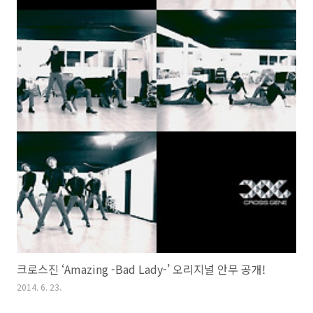
크로스진 ‘Amazing -Bad Lady-’ 오리지널 안무 공개!
2014. 6. 23.