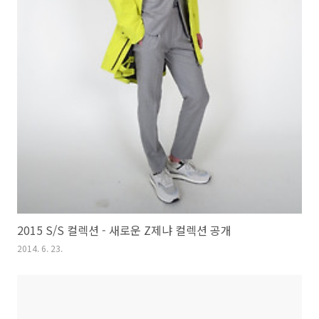
2015 S/S 컬렉션 - 새로운 Z제냐 컬렉션 공개
2014. 6. 23.