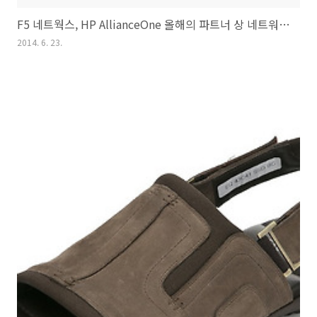
F5 네트웍스, HP AllianceOne 올해의 파트너 상 네트워킹 최적화 부문 수상
2014. 6. 23.