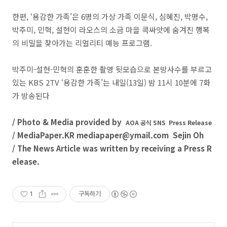
한편, ‘용감한 가족’은 6명의 가상 가족 이문식, 심혜진, 박명수,
박주미, 민혁, 설현이 라오스의 소금 마을 콕싸앗에 숨겨진 행복
의 비밀을 찾아가는 리얼리티 예능 프로그램.
박주미-설현-민혁의 훈훈한 촬영 뒷모습으로 본방사수를 부르고
있는 KBS 2TV ‘용감한 가족’는 내일(13일) 밤 11시 10분에 7화
가 방송된다
/ Photo & Media provided by
AOA 공식 SNS
Press Release
/ MediaPaper.KR mediapaper@ymail.com Sejin Oh
/ The News Article was written by receiving a Press R
elease.
1
구독하기