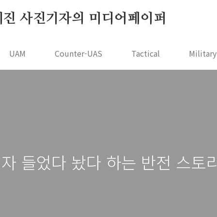
r - 오세진 사진기자의 미디어페이퍼
UAM
Counter-UAS
Tactical
Militar
청자 들었다 놨다 하는 반전 스토