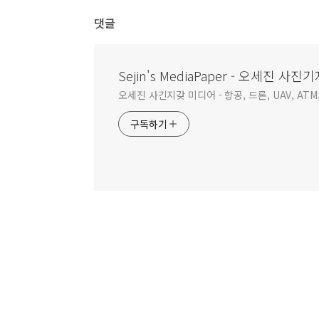
댓글
Sejin's MediaPaper - 오세진 
오세진 사긴지갖 미디어 - 항공, 드론, UAV, ATM,
구독하기