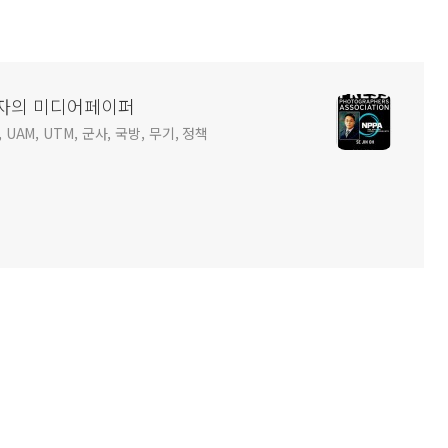
사진기자의 미디어페이퍼
 UAM, UTM, 군사, 국방, 무기, 정책